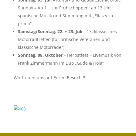
Sunday – Ab 11 Uhr Frühschoppen; ab 13 Uhr
spanische Musik und Stimmung mit
„Elias y su
primo“
Samstag/Sonntag, 22. + 23. Juli
– 13. klassisches
Motorradtreffen (für britische Veteranen und
klassische Motorräder)
Sonntag, 08. Oktober
– Herbstfest – Livemusik von
Frank Zimmermann im Duo „Gude & Hola“
Wir freuen uns auf Euren Besuch !!!