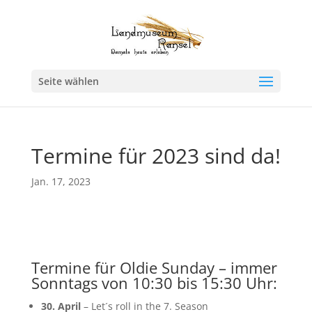
Seite wählen
Termine für 2023 sind da!
Jan. 17, 2023
Termine für Oldie Sunday – immer
Sonntags von 10:30 bis 15:30 Uhr:
30. April
– Let´s roll in the 7. Season